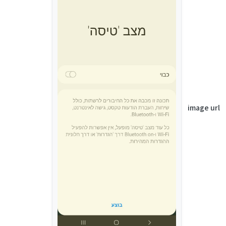
image url