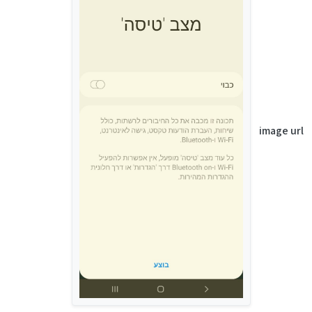
image url