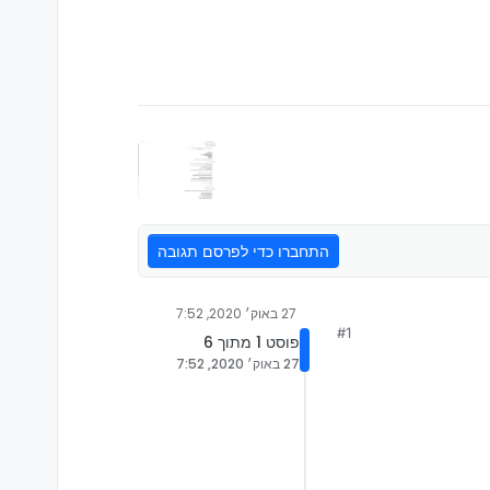
התחברו כדי לפרסם תגובה
27 באוק׳ 2020, 7:52
#1
פוסט 1 מתוך 6
27 באוק׳ 2020, 7:52