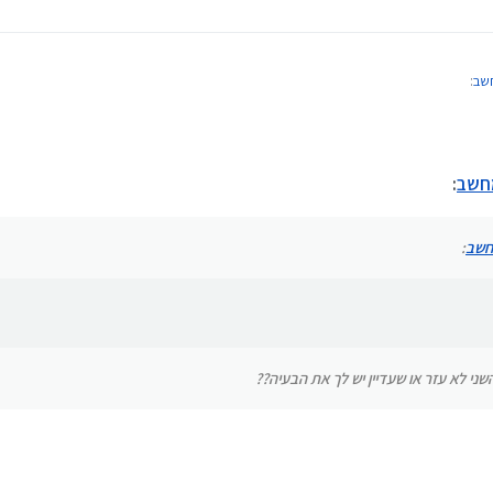
שב
:
ב
:
ני לא עזר או שעדיין יש לך את הבעיה??
מחשב
:
חשב
:
שני לא עזר או שעדיין יש לך את הבעיה??