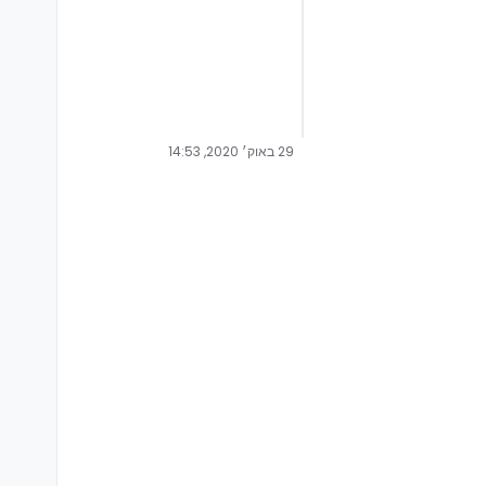
29 באוק׳ 2020, 14:53