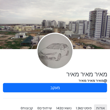
ילוג לתוכן
מאיר מאיר מאיר
@מאיר מאיר מאיר
מעקב
אודות
פוסטים
נושאים
שיתופים
קבוצות
0
0
142
1.2k