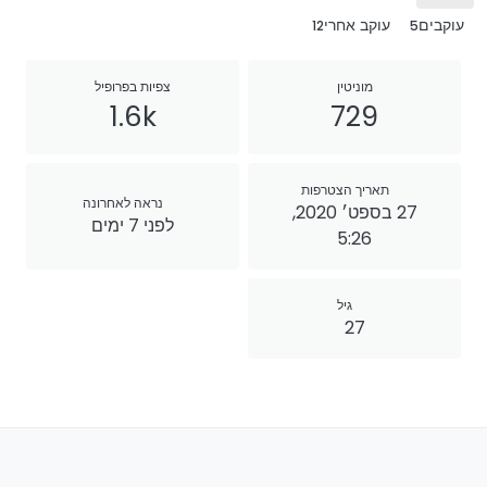
עוקבים
עוקב אחרי
12
5
מוניטין
צפיות בפרופיל
1.6k
729
תאריך הצטרפות
נראה לאחרונה
27 בספט׳ 2020,
לפני 7 ימים
5:26
גיל
27