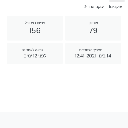
עוקבים
עוקב אחרי
2
1
מוניטין
צפיות בפרופיל
156
79
תאריך הצטרפות
נראה לאחרונה
14 בינו׳ 2021, 12:41
לפני 12 ימים