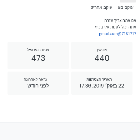
עוקבים
עוקב אחרי
3
5
אם אתה צריך עזרה
אתה יכול לפנות אלי בכיף
7181717@gmail.com
מוניטין
צפיות בפרופיל
473
440
תאריך הצטרפות
נראה לאחרונה
22 באוק׳ 2019, 17:36
לפני חודש