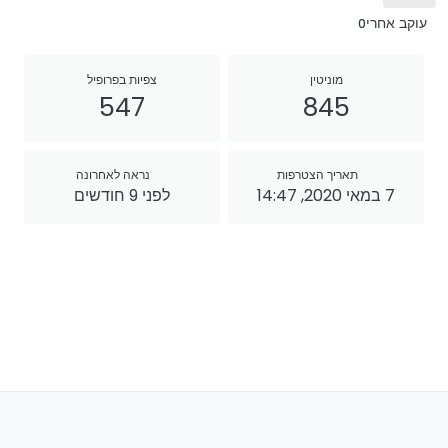
עוקב אחרי
0
מוניטין
צפיות בפרופיל
547
845
תאריך הצטרפות
נראה לאחרונה
7 במאי 2020, 14:47
לפני 9 חודשים