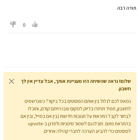
תודה רבה
0
שלום! נראה שהשיחה הזו מעניינת אותך, אבל עדיין אין לך
חשבון.
נמאס לכם לגלול בין אותם הפוסטים בכל ביקור? כשנרשמים
לחשבון, תמיד תחזרו בדיוק למקום שבו הייתם קודם, ותוכלו
לבחור לקבל התראות על תגובות חדשות (בין אם במייל, ובין אם
בהתראת פוש). תוכלו גם לשמור סימניות ולפרגן ב-upvote
לפוסטים כדי להביע הערכה לחברי קהילה אחרים.